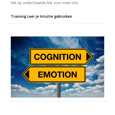
Klik op onderstaande link voor meer info.
Training Leer je Intuïtie gebruiken