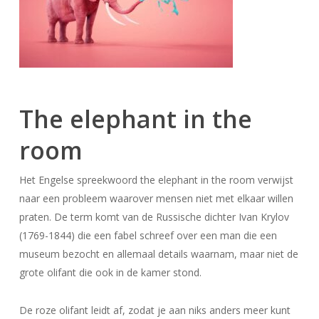
The elephant in the
room
Het Engelse spreekwoord the elephant in the room verwijst
naar een probleem waarover mensen niet met elkaar willen
praten. De term komt van de Russische dichter Ivan Krylov
(1769-1844) die een fabel schreef over een man die een
museum bezocht en allemaal details waarnam, maar niet de
grote olifant die ook in de kamer stond.
De roze olifant leidt af, zodat je aan niks anders meer kunt