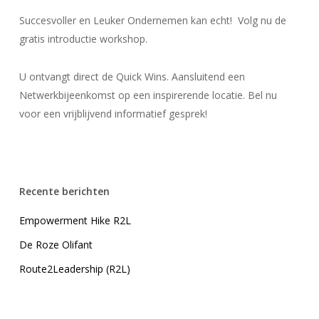
Succesvoller en Leuker Ondernemen kan echt! Volg nu de
gratis introductie workshop.
U ontvangt direct de Quick Wins. Aansluitend een
Netwerkbijeenkomst op een inspirerende locatie. Bel nu
voor een vrijblijvend informatief gesprek!
Recente berichten
Empowerment Hike R2L
De Roze Olifant
Route2Leadership (R2L)