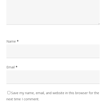
Name
*
Email
*
Save my name, email, and website in this browser for the
next time I comment.