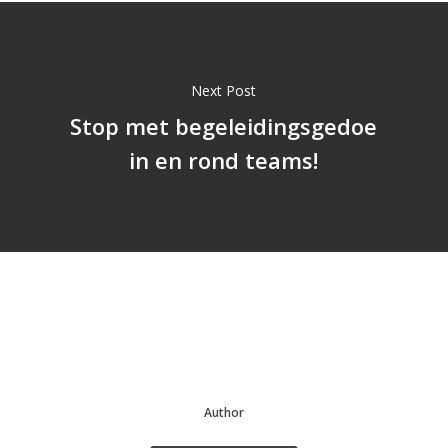
Next Post
Stop met begeleidingsgedoe
in en rond teams!
Author