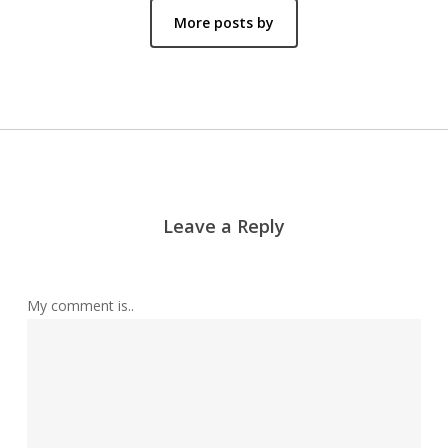
More posts by
Leave a Reply
My comment is..