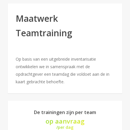
Maatwerk
Teamtraining
Op basis van een uitgebreide inventarisatie
ontwikkelen we in samenspraak met de
opdrachtgever een teamdag die voldoet aan de in
kaart gebrachte behoefte.
De trainingen zijn per team
op aanvraag
/per dag