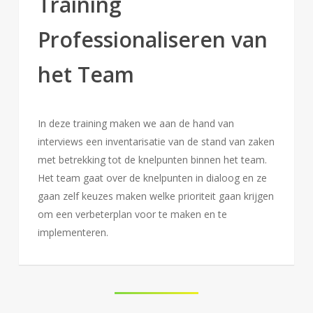
Training
Professionaliseren van
het Team
In deze training maken we aan de hand van
interviews een inventarisatie van de stand van zaken
met betrekking tot de knelpunten binnen het team.
Het team gaat over de knelpunten in dialoog en ze
gaan zelf keuzes maken welke prioriteit gaan krijgen
om een verbeterplan voor te maken en te
implementeren.