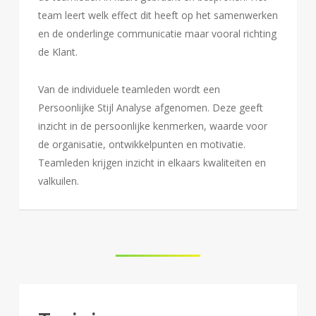
team leert welk effect dit heeft op het samenwerken
en de onderlinge communicatie maar vooral richting
de Klant.
Van de individuele teamleden wordt een
Persoonlijke Stijl Analyse afgenomen. Deze geeft
inzicht in de persoonlijke kenmerken, waarde voor
de organisatie, ontwikkelpunten en motivatie.
Teamleden krijgen inzicht in elkaars kwaliteiten en
valkuilen.