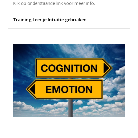
Klik op onderstaande link voor meer info.
Training Leer je Intuïtie gebruiken