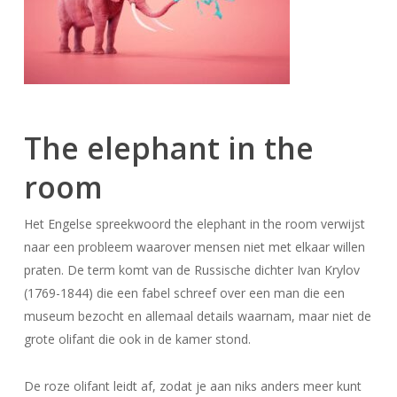
The elephant in the
room
Het Engelse spreekwoord the elephant in the room verwijst
naar een probleem waarover mensen niet met elkaar willen
praten. De term komt van de Russische dichter Ivan Krylov
(1769-1844) die een fabel schreef over een man die een
museum bezocht en allemaal details waarnam, maar niet de
grote olifant die ook in de kamer stond.
De roze olifant leidt af, zodat je aan niks anders meer kunt