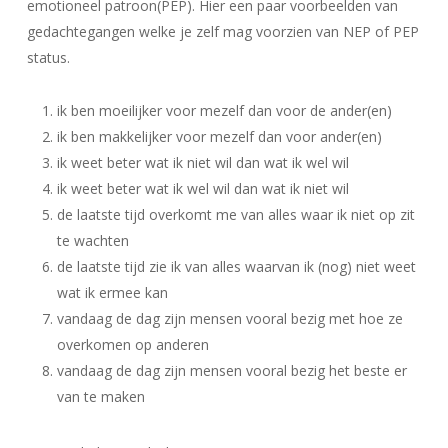
emotioneel patroon(PEP). Hier een paar voorbeelden van
gedachtegangen welke je zelf mag voorzien van NEP of PEP
status.
ik ben moeilijker voor mezelf dan voor de ander(en)
ik ben makkelijker voor mezelf dan voor ander(en)
ik weet beter wat ik niet wil dan wat ik wel wil
ik weet beter wat ik wel wil dan wat ik niet wil
de laatste tijd overkomt me van alles waar ik niet op zit
te wachten
de laatste tijd zie ik van alles waarvan ik (nog) niet weet
wat ik ermee kan
vandaag de dag zijn mensen vooral bezig met hoe ze
overkomen op anderen
vandaag de dag zijn mensen vooral bezig het beste er
van te maken