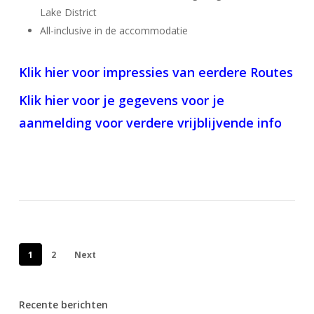
Lake District
All-inclusive in de accommodatie
Klik hier voor impressies van eerdere Routes
Klik hier voor je gegevens voor je
aanmelding voor verdere vrijblijvende info
1
2
Next
Recente berichten