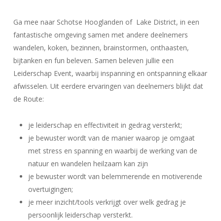
Ga mee naar Schotse Hooglanden of Lake District, in een
fantastische omgeving samen met andere deelnemers
wandelen, koken, bezinnen, brainstormen, onthaasten,
bijtanken en fun beleven. Samen beleven jullie een
Leiderschap Event, waarbij inspanning en ontspanning elkaar
afwisselen. Uit eerdere ervaringen van deelnemers blijkt dat
de Route:
je leiderschap en effectiviteit in gedrag versterkt;
je bewuster wordt van de manier waarop je omgaat
met stress en spanning en waarbij de werking van de
natuur en wandelen heilzaam kan zijn
je bewuster wordt van belemmerende en motiverende
overtuigingen;
je meer inzicht/tools verkrijgt over welk gedrag je
persoonlijk leiderschap versterkt.