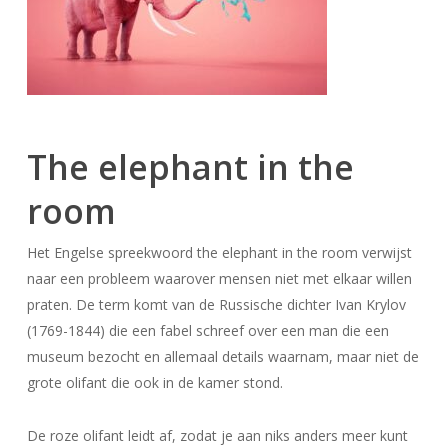
The elephant in the
room
Het Engelse spreekwoord the elephant in the room verwijst
naar een probleem waarover mensen niet met elkaar willen
praten. De term komt van de Russische dichter Ivan Krylov
(1769-1844) die een fabel schreef over een man die een
museum bezocht en allemaal details waarnam, maar niet de
grote olifant die ook in de kamer stond.
De roze olifant leidt af, zodat je aan niks anders meer kunt